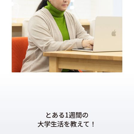
とある1週間の
大学生活を教えて！