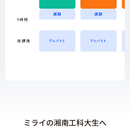
ミライの湘南工科大生へ