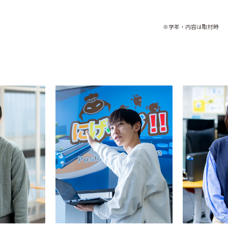
※学年・内容は取材時