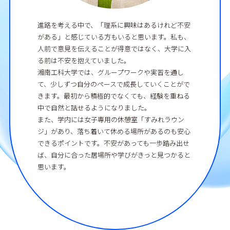
進路を考える中で、「理系に興味はあるけれど不安
がある」と感じている方もいると思います。私も、
人前で意見を伝えることが得意ではなく、大学に入
る前は不安を抱えていました。
湘南工科大学では、グループワークや実習を通し
て、少しずつ自分のペースで成長していくことがで
きます。最初から積極的でなくても、経験を重ねる
中で自然と話せるようになりました。
また、学内には女子専用の休憩室「すみれラウン
ジ」があり、落ち着いて休める場所があるのも安心
できるポイントです。不安があっても一歩踏み出せ
ば、自分に合った居場所や学びがきっと見つかると
思います。