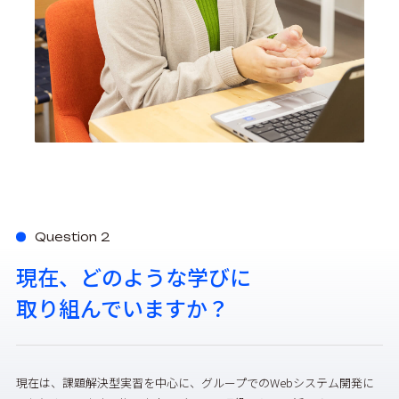
Question 2
現在、どのような学びに
取り組んでいますか？
現在は、課題解決型実習を中心に、グループでのWebシステム開発に