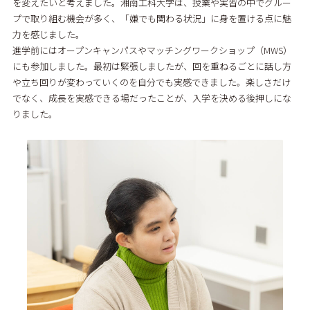
を変えたいと考えました。湘南工科大学は、授業や実習の中でグルー
プで取り組む機会が多く、「嫌でも関わる状況」に身を置ける点に魅
力を感じました。
進学前にはオープンキャンパスやマッチングワークショップ（MWS）
にも参加しました。最初は緊張しましたが、回を重ねるごとに話し方
や立ち回りが変わっていくのを自分でも実感できました。楽しさだけ
でなく、成長を実感できる場だったことが、入学を決める後押しにな
りました。