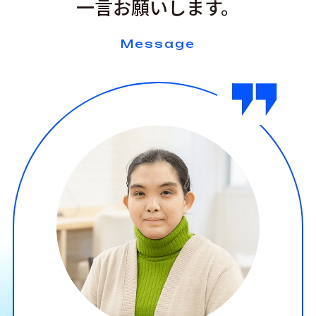
一言お願いします。
Message