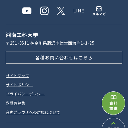
湘南⼯科⼤学
〒251-8511 神奈川県藤沢市辻堂⻄海岸1-1-25
各種お問い合わせはこちら
サイトマップ
サイトポリシー
プライバシーポリシー
教職員募集
⾳声ブラウザへの対応について