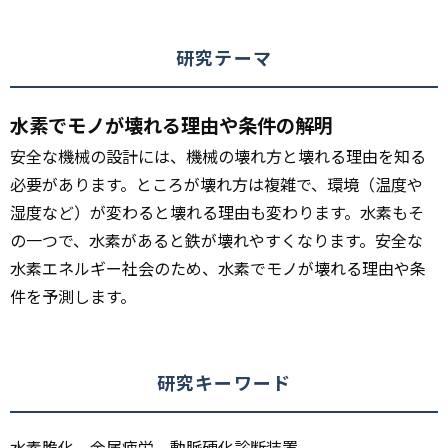
研究テーマ
水素でモノが壊れる理由や条件の解明
安全な機械の設計には、機械の壊れ方と壊れる理由を知る
必要があります。ところが壊れ方は複雑で、環境（温度や
湿度など）が変わると壊れる理由も変わります。水素もそ
の一つで、水素があると鉄が壊れやすくなります。安全な
水素エネルギー社会のため、水素でモノが壊れる理由や条
件を予測します。
研究キーワード
水素脆化、金属疲労、動脈硬化診断装置