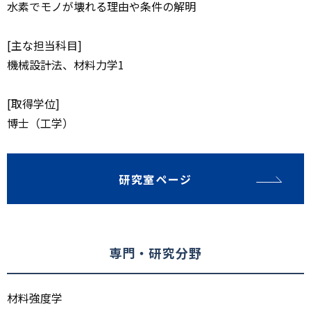
水素でモノが壊れる理由や条件の解明
[主な担当科目]
機械設計法、材料力学1
[取得学位]
博士（工学）
研究室ページ
専門・研究分野
材料強度学