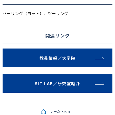
セーリング（ヨット）、ツーリング
関連リンク
教員情報／大学院
SIT LAB／研究室紹介
ホームへ戻る