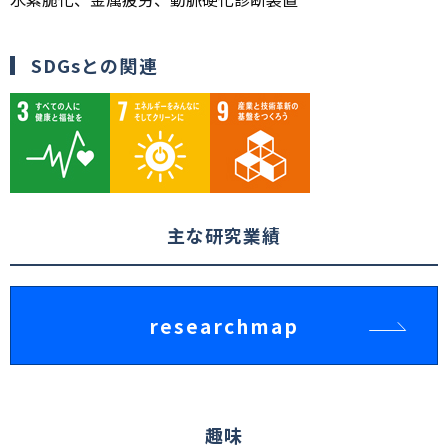
SDGsとの関連
主な研究業績
researchmap
趣味