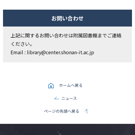
お問い合わせ
上記に関するお問い合わせは附属図書館までご連絡
ください。
Email : library@center.shonan-it.ac.jp
ホームへ戻る
ニュース
ページの先頭へ戻る