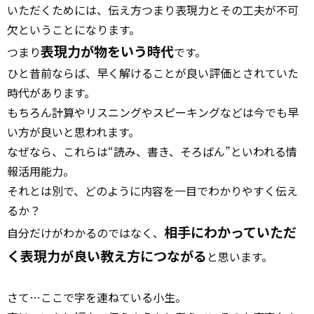
いただくためには、伝え方つまり表現力とその工夫が不可
欠ということになります。
表現力が物をいう時代
つまり
です。
ひと昔前ならば、早く解けることが良い評価とされていた
時代があります。
もちろん計算やリスニングやスピーキングなどは今でも早
い方が良いと思われます。
なぜなら、これらは“読み、書き、そろばん”といわれる情
報活用能力。
それとは別で、どのように内容を一目でわかりやすく伝え
るか？
相手にわかっていただ
自分だけがわかるのではなく、
く表現力が良い教え方につながる
と思います。
さて…ここで字を連ねている小生。