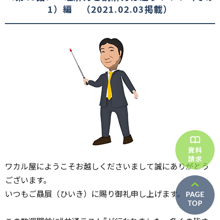
1）編 （2021.02.03掲載）
ワカル屋にようこそお越しくださいまして誠にありがとう
ございます。
いつもご贔屓（ひいき）に賜り御礼申し上げます。