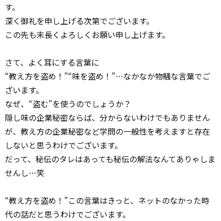
す。
深く御礼を申し上げる次第でございます。
この先も末長くよろしくお願い申し上げます。
さて、よく耳にする言葉に
“教え方を盗め！”“味を盗め！”…なかなか物騒な言葉でご
ざいます。
なぜ、“盗む”を使うのでしょうか？
隠し味の企業秘密ならば、分からないわけでもありません
が、教え方の企業秘密など学問の一般性を考えますと存在
しないと思うわけでございます。
だって、秘伝のタレはあっても秘伝の解法なんてありゃしま
せんし…笑
“教え方を盗め！”この言葉はきっと、ネットのなかった時
代の話だと思うわけでございます。