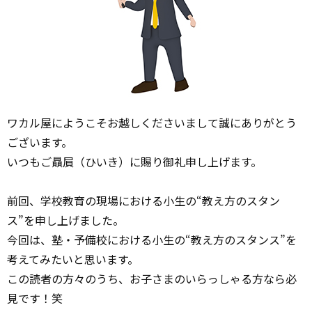
ワカル屋にようこそお越しくださいまして誠にありがとう
ございます。
いつもご贔屓（ひいき）に賜り御礼申し上げます。
前回、学校教育の現場における小生の“教え方のスタン
ス”を申し上げました。
今回は、塾・予備校における小生の“教え方のスタンス”を
考えてみたいと思います。
この読者の方々のうち、お子さまのいらっしゃる方なら必
見です！笑