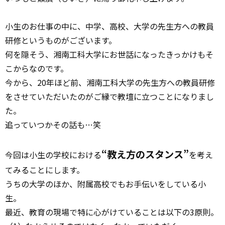
小生のお仕事の中に、中学、高校、大学の先生方への教員
研修というものがございます。
何を隠そう、湘南工科大学にお世話になったきっかけもそ
こからなのです。
今から、20年ほど前、湘南工科大学の先生方への教員研修
をさせていただいたのがご縁で教壇に立つことになりまし
た。
追っていつかその話も…笑
“教え方のスタンス”
今回は小生の学校における
を考え
てみることにします。
うちの大学のほか、附属高校でもお手伝いをしている小
生。
最近、教育の現場で特に心がけていることは以下の3原則。