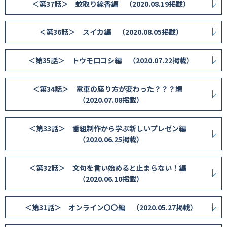
＜第37話＞ 蚊取り線香編 （2020.08.19掲載）
＜第36話＞ スイカ編 （2020.08.05掲載）
＜第35話＞ トウモロコシ編 （2020.07.22掲載）
＜第34話＞ 電車の座り方が変わった？？？編
（2020.07.08掲載）
＜第33話＞ 番組制作から学ぶ新しいプレゼン編
（2020.06.25掲載）
＜第32話＞ 文句を言い始めると止まらない！編
（2020.06.10掲載）
＜第31話＞ オンライン〇〇編 （2020.05.27掲載）