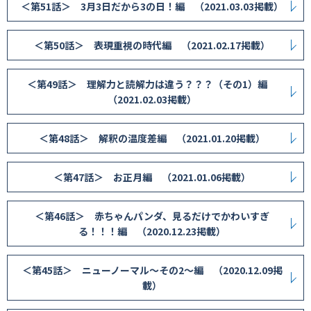
＜第51話＞ 3月3日だから3の日！編 （2021.03.03掲載）
＜第50話＞ 表現重視の時代編 （2021.02.17掲載）
＜第49話＞ 理解力と読解力は違う？？？（その1）編
（2021.02.03掲載）
＜第48話＞ 解釈の温度差編 （2021.01.20掲載）
＜第47話＞ お正月編 （2021.01.06掲載）
＜第46話＞ 赤ちゃんパンダ、見るだけでかわいすぎ
る！！！編 （2020.12.23掲載）
＜第45話＞ ニューノーマル〜その2〜編 （2020.12.09掲
載）