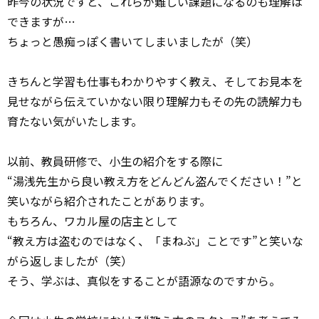
昨今の状況ですと、これらが難しい課題になるのも理解は
できますが…
ちょっと愚痴っぽく書いてしまいましたが（笑）
きちんと学習も仕事もわかりやすく教え、そしてお見本を
見せながら伝えていかない限り理解力もその先の読解力も
育たない気がいたします。
以前、教員研修で、小生の紹介をする際に
“湯浅先生から良い教え方をどんどん盗んでください！”と
笑いながら紹介されたことがあります。
もちろん、ワカル屋の店主として
“教え方は盗むのではなく、「まねぶ」ことです”と笑いな
がら返しましたが（笑）
そう、学ぶは、真似をすることが語源なのですから。