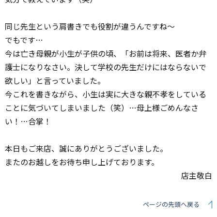
同じ先生という肩書きでも役割が違うんですね〜
でもです…
今は亡き母親が小生が子供の頃、「お前は将来、医者か弁
護士になりなさい。決して学校の先生だけにはならないで
欲しい」と言っていました。
今これを書きながら、小生は実に大きな親不孝をしている
ことに気づいてしまいました（笑）…母上様ごめんなさ
い！…合掌！
本日もご来店、誠にありがとうございました。
またのお越しをお待ち申し上げております。
店主敬白
ページの先頭へ戻る