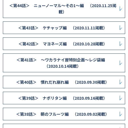
＜第44話＞ ニューノーマル〜その1〜編 （2020.11.25掲
載）
＜第43話＞ ケチャップ編 （2020.11.11掲載）
＜第42話＞ マヨネーズ編 （2020.10.28掲載）
＜第41話＞ 〜ワカラナイ屋特別企画〜レジ袋編
（2020.10.14掲載）
＜第40話＞ 慣れだれ崩れ編 （2020.09.30掲載）
＜第39話＞ ナポリタン編 （2020.09.16掲載）
＜第38話＞ 朝のフルーツ編 （2020.09.02掲載）