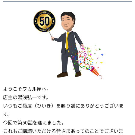
ようこそワカル屋へ。
店主の湯浅弘一です。
いつもご贔屓（ひいき）を賜り誠にありがとうございま
す。
今回で第50話を迎えました。
これもご購読いただける皆さまあってのことでございま