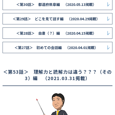
＜第30話＞ 都道府県章編 （2020.05.13掲載）
＜第29話＞ どこを見て話す編 （2020.04.29掲載）
＜第28話＞ 自粛（？）編 （2020.04.15掲載）
＜第27話＞ 初めての会話編 （2020.04.01掲載）
＜第53話＞ 理解力と読解力は違う？？？（その
3）編 （2021.03.31掲載）