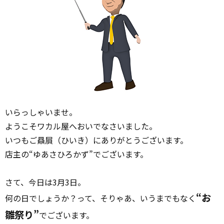
いらっしゃいませ。
ようこそワカル屋へおいでなさいました。
いつもご贔屓（ひいき）にありがとうございます。
店主の“ゆあさひろかず”でございます。
さて、今日は3月3日。
“お
何の日でしょうか？って、そりゃあ、いうまでもなく
雛祭り”
でございます。