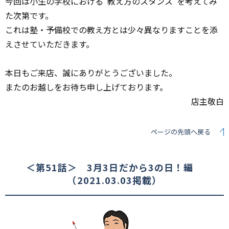
今回は小生の学校における“教え方のスタンス”を考えてみ
た次第です。
これは塾・予備校での教え方とは少々異なりますことを添
えさせていただきます。
本日もご来店、誠にありがとうございました。
またのお越しをお待ち申し上げております。
店主敬白
ページの先頭へ戻る
＜第51話＞ 3月3日だから3の日！編
（2021.03.03掲載）