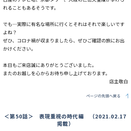
れることもあるそうです。
でも…実際に有名な場所に行くとそれはそれで楽しいです
よね？
ぜひ、コロナ禍が収まりましたら、ぜひご確認の旅にお出
かけください。
本日もご来店誠にありがとうございました。
またのお越しを心からお待ち申し上げております。
店主敬白
ページの先頭へ戻る
＜第50話＞ 表現重視の時代編 （2021.02.17
掲載）