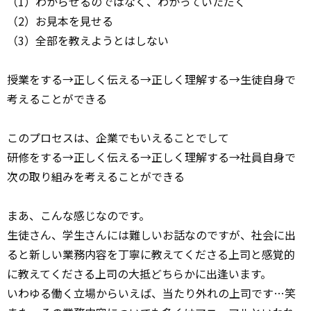
（1）わからせるのではなく、わかっていただく
（2）お見本を見せる
（3）全部を教えようとはしない
授業をする→正しく伝える→正しく理解する→生徒自身で
考えることができる
このプロセスは、企業でもいえることでして
研修をする→正しく伝える→正しく理解する→社員自身で
次の取り組みを考えることができる
まあ、こんな感じなのです。
生徒さん、学生さんには難しいお話なのですが、社会に出
ると新しい業務内容を丁寧に教えてくださる上司と感覚的
に教えてくださる上司の大抵どちらかに出逢います。
いわゆる働く立場からいえば、当たり外れの上司です…笑