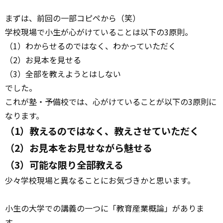
まずは、前回の一部コピペから（笑）
学校現場で小生が心がけていることは以下の3原則。
（1）わからせるのではなく、わかっていただく
（2）お見本を見せる
（3）全部を教えようとはしない
でした。
これが塾・予備校では、心がけていることが以下の3原則に
なります。
（1）教えるのではなく、教えさせていただく
（2）お見本をお見せながら魅せる
（3）可能な限り全部教える
少々学校現場と異なることにお気づきかと思います。
小生の大学での講義の一つに「教育産業概論」がありま
す。